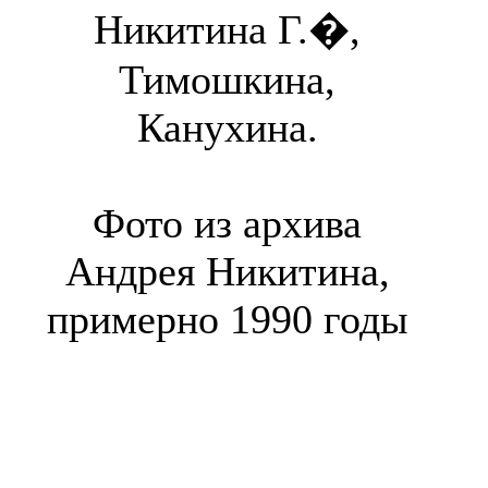
Никитина Г.�,
Тимошкина,
Канухина.
Фото из архива
Андрея Никитина,
примерно 1990 годы